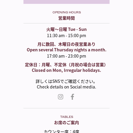
OPENING HOURS
営業時間
火曜〜日曜 Tue - Sun
11:30 am - 15:00 pm
月に数回、木曜日の夜営業あり
Open several Thursday nights a month.
17:00 am - 23:00 pm
定休日：月曜、不定休（月祝の場合は営業）
Closed on Mon, Irregular holidays.
詳しくはSNSでご確認ください。
Check details on Social media.
TABLES
お席のご案内
カウンター席
：
4席