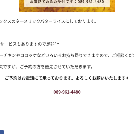
ックスのターメリックバターライスにしております。
サービスもありますので是非^^
ーチキンやコロッケなどいろいろお持ち帰りできますので、ご相談くだ
夫ですが、ご予約の方を優先させていただきます。
ご予約はお電話にて承っております。よろしくお願いいたします✴︎
089-961-4480