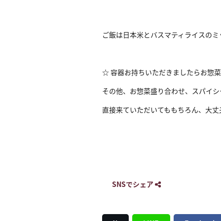
ご飯は日本米とバスマティライスのミ
☆ 容器お持ちいただきましたらお惣菜
その他、お惣菜盛り合わせ、スパイシ
直接来ていただいてももちろん、大丈
SNSでシェア