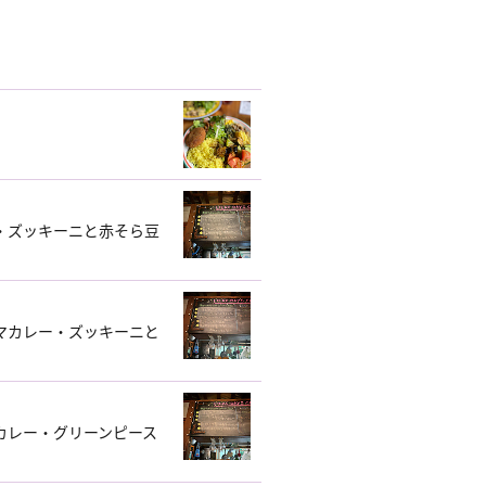
・ズッキーニと赤そら豆
マカレー・ズッキーニと
カレー・グリーンピース