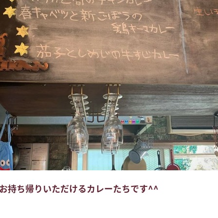
時にお持ち帰りいただけるカレーたちです^^