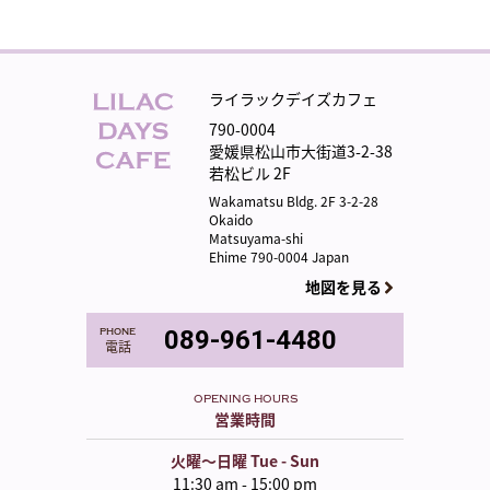
ライラックデイズカフェ
790-0004
愛媛県松山市大街道3-2-38
若松ビル 2F
Wakamatsu Bldg. 2F 3-2-28
Okaido
Matsuyama-shi
Ehime 790-0004 Japan
地図を見る
phone
089-961-4480
電話
OPENING HOURS
営業時間
火曜〜日曜 Tue - Sun
11:30 am - 15:00 pm