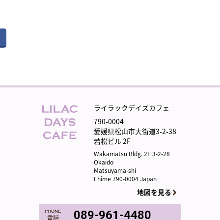
ライラックデイズカフェ
790-0004
愛媛県松山市大街道3-2-38
若松ビル 2F
Wakamatsu Bldg. 2F 3-2-28
Okaido
Matsuyama-shi
Ehime 790-0004 Japan
地図を見る
phone
089-961-4480
電話