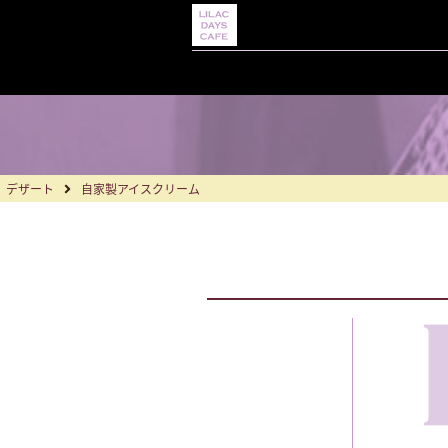
デザート
自家製アイスクリーム