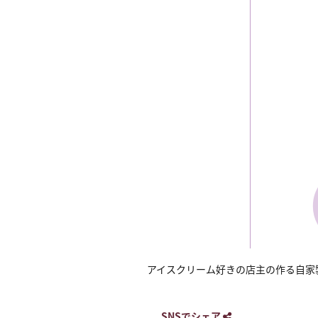
アイスクリーム好きの店主の作る自家
SNSでシェア