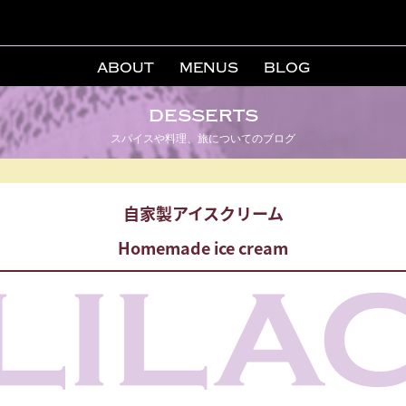
ABOUT
MENUS
BLOG
desserts
スパイスや料理、旅についてのブログ
自家製アイスクリーム
Homemade ice cream